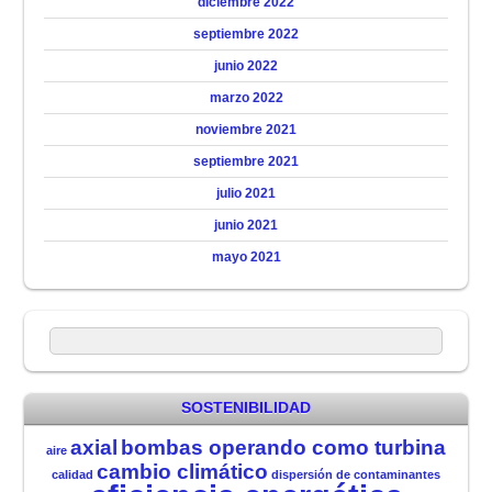
diciembre 2022
septiembre 2022
junio 2022
marzo 2022
noviembre 2021
septiembre 2021
julio 2021
junio 2021
mayo 2021
SOSTENIBILIDAD
axial
bombas operando como turbina
aire
cambio climático
calidad
dispersión de contaminantes