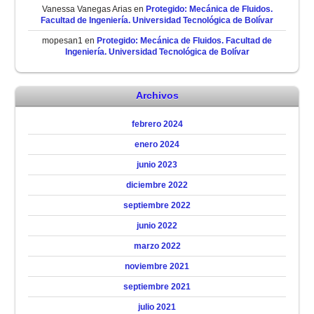
Vanessa Vanegas Arias
en
Protegido: Mecánica de Fluidos.
Facultad de Ingeniería. Universidad Tecnológica de Bolívar
mopesan1
en
Protegido: Mecánica de Fluidos. Facultad de
Ingeniería. Universidad Tecnológica de Bolívar
Archivos
febrero 2024
enero 2024
junio 2023
diciembre 2022
septiembre 2022
junio 2022
marzo 2022
noviembre 2021
septiembre 2021
julio 2021