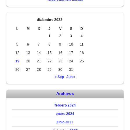
diciembre 2022
L
M
X
J
V
S
D
1
2
3
4
5
6
7
8
9
10
11
12
13
14
15
16
17
18
19
20
21
22
23
24
25
26
27
28
29
30
31
« Sep
Jun »
Archivos
febrero 2024
enero 2024
junio 2023