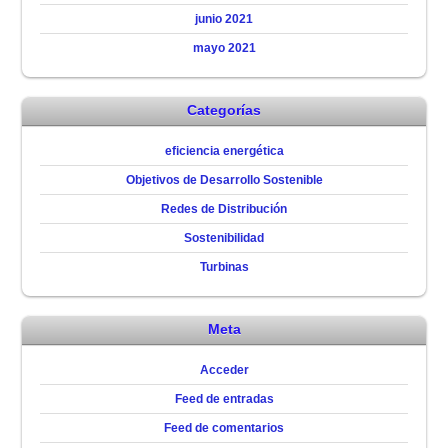
junio 2021
mayo 2021
Categorías
eficiencia energética
Objetivos de Desarrollo Sostenible
Redes de Distribución
Sostenibilidad
Turbinas
Meta
Acceder
Feed de entradas
Feed de comentarios