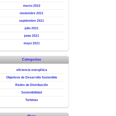
marzo 2022
noviembre 2021
septiembre 2021
julio 2021
junio 2021
mayo 2021
Categorías
eficiencia energética
Objetivos de Desarrollo Sostenible
Redes de Distribución
Sostenibilidad
Turbinas
Meta