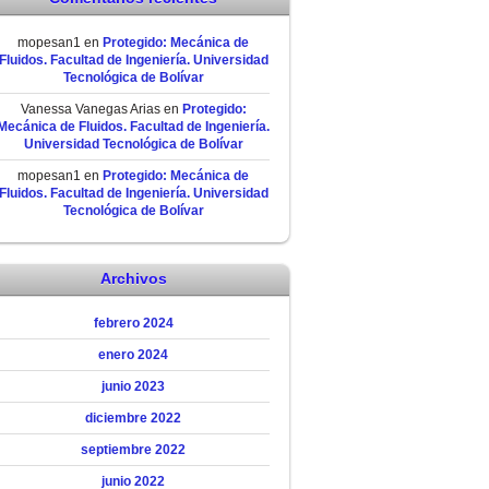
mopesan1
en
Protegido: Mecánica de
Fluidos. Facultad de Ingeniería. Universidad
Tecnológica de Bolívar
Vanessa Vanegas Arias
en
Protegido:
Mecánica de Fluidos. Facultad de Ingeniería.
Universidad Tecnológica de Bolívar
mopesan1
en
Protegido: Mecánica de
Fluidos. Facultad de Ingeniería. Universidad
Tecnológica de Bolívar
Archivos
febrero 2024
enero 2024
junio 2023
diciembre 2022
septiembre 2022
junio 2022