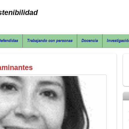
tenibilidad
Defendidas
Trabajando con personas
Docencia
Investigació
aminantes