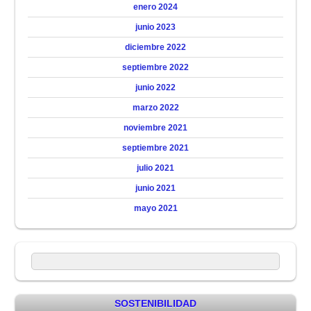
enero 2024
junio 2023
diciembre 2022
septiembre 2022
junio 2022
marzo 2022
noviembre 2021
septiembre 2021
julio 2021
junio 2021
mayo 2021
SOSTENIBILIDAD