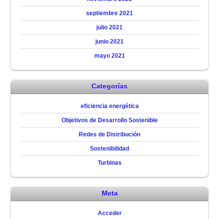
septiembre 2021
julio 2021
junio 2021
mayo 2021
Categorías
eficiencia energética
Objetivos de Desarrollo Sostenible
Redes de Distribución
Sostenibilidad
Turbinas
Meta
Acceder