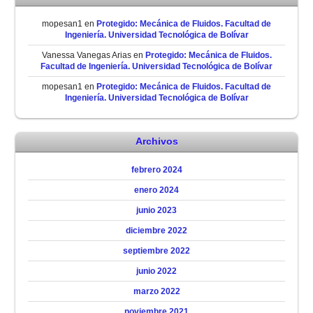
mopesan1
en
Protegido: Mecánica de Fluidos. Facultad de
Ingeniería. Universidad Tecnológica de Bolívar
Vanessa Vanegas Arias
en
Protegido: Mecánica de Fluidos.
Facultad de Ingeniería. Universidad Tecnológica de Bolívar
mopesan1
en
Protegido: Mecánica de Fluidos. Facultad de
Ingeniería. Universidad Tecnológica de Bolívar
Archivos
febrero 2024
enero 2024
junio 2023
diciembre 2022
septiembre 2022
junio 2022
marzo 2022
noviembre 2021