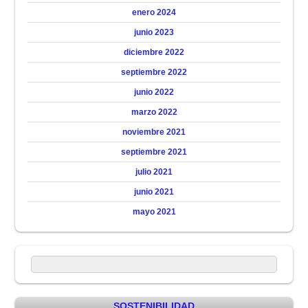
enero 2024
junio 2023
diciembre 2022
septiembre 2022
junio 2022
marzo 2022
noviembre 2021
septiembre 2021
julio 2021
junio 2021
mayo 2021
SOSTENIBILIDAD