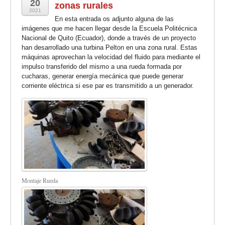
20
zonas rurales
2021
En esta entrada os adjunto alguna de las
imágenes que me hacen llegar desde la Escuela Politécnica
Nacional de Quito (Ecuador), donde a través de un proyecto
han desarrollado una turbina Pelton en una zona rural. Estas
máquinas aprovechan la velocidad del fluido para mediante el
impulso transferido del mismo a una rueda formada por
cucharas, generar energía mecánica que puede generar
corriente eléctrica si ese par es transmitido a un generador.
Montaje Rueda