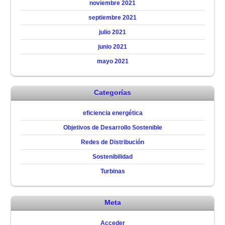
noviembre 2021
septiembre 2021
julio 2021
junio 2021
mayo 2021
Categorías
eficiencia energética
Objetivos de Desarrollo Sostenible
Redes de Distribución
Sostenibilidad
Turbinas
Meta
Acceder