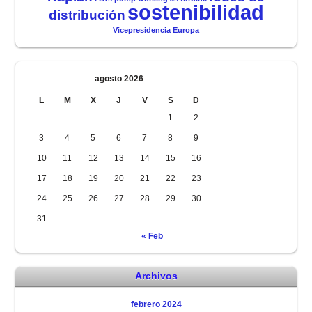
sostenibilidad
distribución
Vicepresidencia Europa
agosto 2026
L
M
X
J
V
S
D
1
2
3
4
5
6
7
8
9
10
11
12
13
14
15
16
17
18
19
20
21
22
23
24
25
26
27
28
29
30
31
« Feb
Archivos
febrero 2024