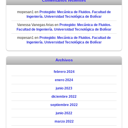
Comentarios recientes
mopesan1
en
Protegido: Mecánica de Fluidos. Facultad de
Ingeniería. Universidad Tecnológica de Bolívar
Vanessa Vanegas Arias
en
Protegido: Mecánica de Fluidos.
Facultad de Ingeniería. Universidad Tecnológica de Bolívar
mopesan1
en
Protegido: Mecánica de Fluidos. Facultad de
Ingeniería. Universidad Tecnológica de Bolívar
Archivos
febrero 2024
enero 2024
junio 2023
diciembre 2022
septiembre 2022
junio 2022
marzo 2022