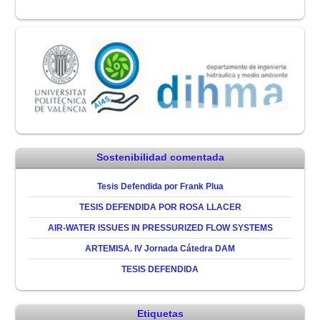
Sostenibilidad comentada
Tesis Defendida por Frank Plua
TESIS DEFENDIDA POR ROSA LLACER
AIR-WATER ISSUES IN PRESSURIZED FLOW SYSTEMS
ARTEMISA. IV Jornada Cátedra DAM
TESIS DEFENDIDA
Etiquetas