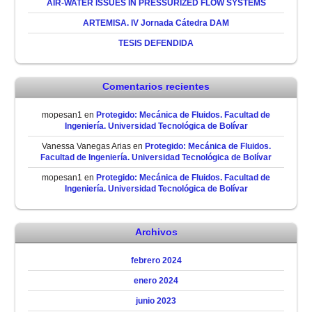
AIR-WATER ISSUES IN PRESSURIZED FLOW SYSTEMS
ARTEMISA. IV Jornada Cátedra DAM
TESIS DEFENDIDA
Comentarios recientes
mopesan1
en
Protegido: Mecánica de Fluidos. Facultad de
Ingeniería. Universidad Tecnológica de Bolívar
Vanessa Vanegas Arias
en
Protegido: Mecánica de Fluidos.
Facultad de Ingeniería. Universidad Tecnológica de Bolívar
mopesan1
en
Protegido: Mecánica de Fluidos. Facultad de
Ingeniería. Universidad Tecnológica de Bolívar
Archivos
febrero 2024
enero 2024
junio 2023