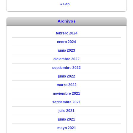
« Feb
Archivos
febrero 2024
enero 2024
junio 2023
diciembre 2022
septiembre 2022
junio 2022
marzo 2022
noviembre 2021
septiembre 2021
julio 2021
junio 2021
mayo 2021