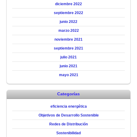
diciembre 2022
septiembre 2022
junio 2022
marzo 2022
noviembre 2021
septiembre 2021
julio 2021
junio 2021
mayo 2021
Categorías
eficiencia energética
Objetivos de Desarrollo Sostenible
Redes de Distribución
Sostenibilidad