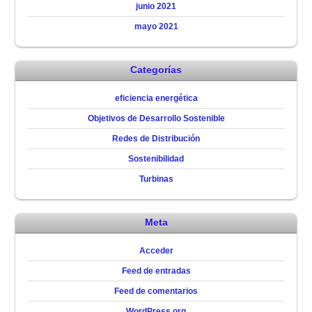
junio 2021
mayo 2021
Categorías
eficiencia energética
Objetivos de Desarrollo Sostenible
Redes de Distribución
Sostenibilidad
Turbinas
Meta
Acceder
Feed de entradas
Feed de comentarios
WordPress.org