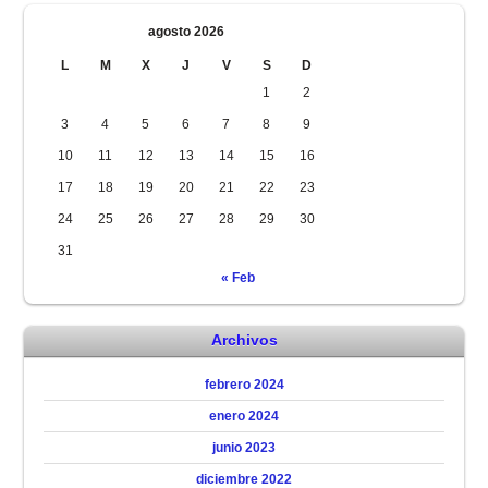
agosto 2026
L
M
X
J
V
S
D
1
2
3
4
5
6
7
8
9
10
11
12
13
14
15
16
17
18
19
20
21
22
23
24
25
26
27
28
29
30
31
« Feb
Archivos
febrero 2024
enero 2024
junio 2023
diciembre 2022