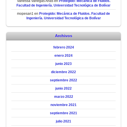
Vanessa Vanegas Arias
en
Protegido: Mecánica de Fluidos.
Facultad de Ingeniería. Universidad Tecnológica de Bolívar
mopesan1
en
Protegido: Mecánica de Fluidos. Facultad de
Ingeniería. Universidad Tecnológica de Bolívar
Archivos
febrero 2024
enero 2024
junio 2023
diciembre 2022
septiembre 2022
junio 2022
marzo 2022
noviembre 2021
septiembre 2021
julio 2021