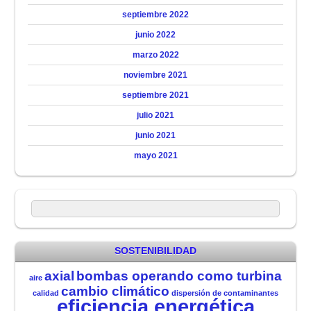
septiembre 2022
junio 2022
marzo 2022
noviembre 2021
septiembre 2021
julio 2021
junio 2021
mayo 2021
SOSTENIBILIDAD
axial
bombas operando como turbina
aire
cambio climático
calidad
dispersión de contaminantes
eficiencia energética