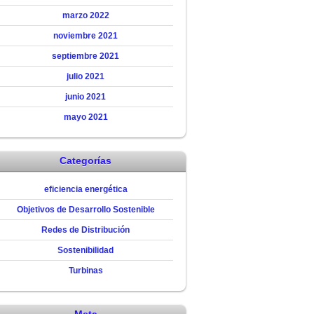
marzo 2022
noviembre 2021
septiembre 2021
julio 2021
junio 2021
mayo 2021
Categorías
eficiencia energética
Objetivos de Desarrollo Sostenible
Redes de Distribución
Sostenibilidad
Turbinas
Meta