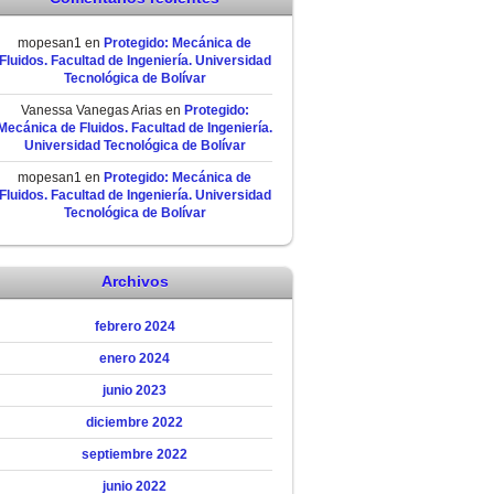
mopesan1
en
Protegido: Mecánica de
Fluidos. Facultad de Ingeniería. Universidad
Tecnológica de Bolívar
Vanessa Vanegas Arias
en
Protegido:
Mecánica de Fluidos. Facultad de Ingeniería.
Universidad Tecnológica de Bolívar
mopesan1
en
Protegido: Mecánica de
Fluidos. Facultad de Ingeniería. Universidad
Tecnológica de Bolívar
Archivos
febrero 2024
enero 2024
junio 2023
diciembre 2022
septiembre 2022
junio 2022