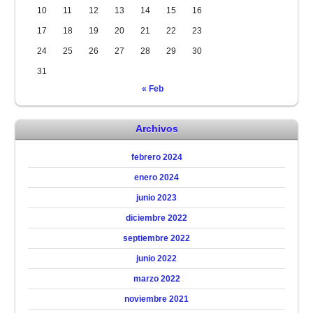
10
11
12
13
14
15
16
17
18
19
20
21
22
23
24
25
26
27
28
29
30
31
« Feb
Archivos
febrero 2024
enero 2024
junio 2023
diciembre 2022
septiembre 2022
junio 2022
marzo 2022
noviembre 2021