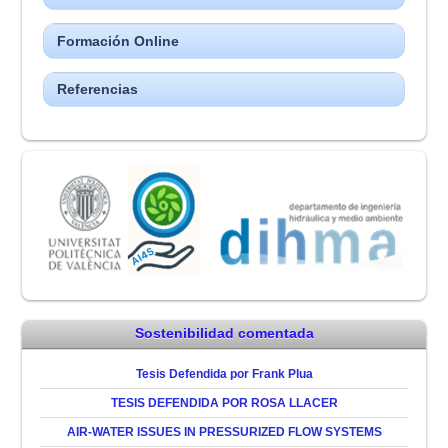
Formación Online
Referencias
Sostenibilidad comentada
Tesis Defendida por Frank Plua
TESIS DEFENDIDA POR ROSA LLACER
AIR-WATER ISSUES IN PRESSURIZED FLOW SYSTEMS