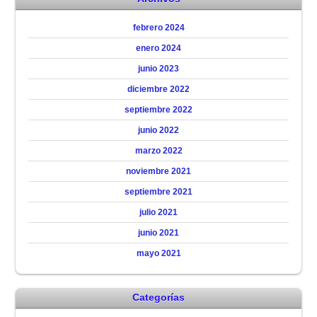
febrero 2024
enero 2024
junio 2023
diciembre 2022
septiembre 2022
junio 2022
marzo 2022
noviembre 2021
septiembre 2021
julio 2021
junio 2021
mayo 2021
Categorías