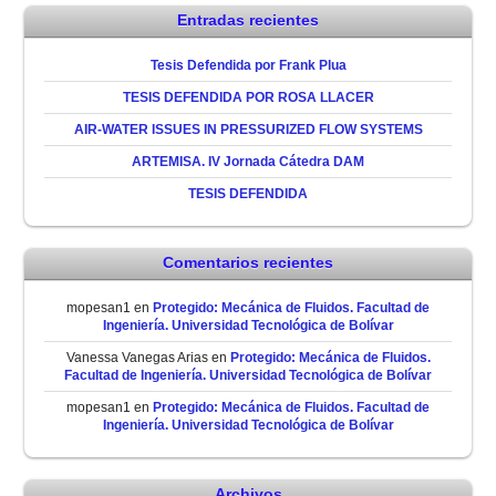
Entradas recientes
Tesis Defendida por Frank Plua
TESIS DEFENDIDA POR ROSA LLACER
AIR-WATER ISSUES IN PRESSURIZED FLOW SYSTEMS
ARTEMISA. IV Jornada Cátedra DAM
TESIS DEFENDIDA
Comentarios recientes
mopesan1
en
Protegido: Mecánica de Fluidos. Facultad de
Ingeniería. Universidad Tecnológica de Bolívar
Vanessa Vanegas Arias
en
Protegido: Mecánica de Fluidos.
Facultad de Ingeniería. Universidad Tecnológica de Bolívar
mopesan1
en
Protegido: Mecánica de Fluidos. Facultad de
Ingeniería. Universidad Tecnológica de Bolívar
Archivos