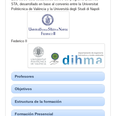
STA, desarrollado en base al convenio entre la Universitat
Politècnica de València y la Università degli Studi di Napoli
Federico II
Profesores
Objetivos
Estructura de la formación
Formación Presencial