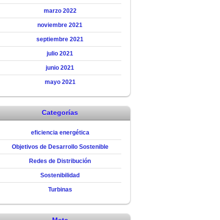
marzo 2022
noviembre 2021
septiembre 2021
julio 2021
junio 2021
mayo 2021
Categorías
eficiencia energética
Objetivos de Desarrollo Sostenible
Redes de Distribución
Sostenibilidad
Turbinas
Meta