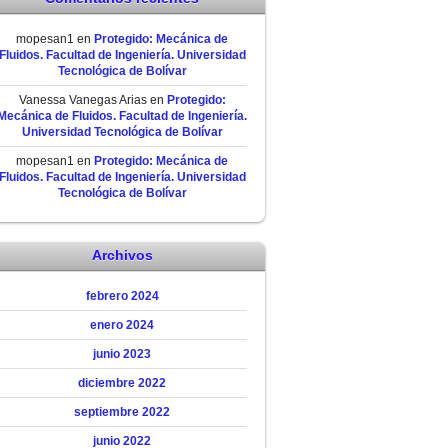
mopesan1
en
Protegido: Mecánica de
Fluidos. Facultad de Ingeniería. Universidad
Tecnológica de Bolívar
Vanessa Vanegas Arias
en
Protegido:
Mecánica de Fluidos. Facultad de Ingeniería.
Universidad Tecnológica de Bolívar
mopesan1
en
Protegido: Mecánica de
Fluidos. Facultad de Ingeniería. Universidad
Tecnológica de Bolívar
Archivos
febrero 2024
enero 2024
junio 2023
diciembre 2022
septiembre 2022
junio 2022