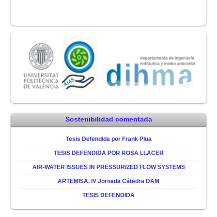
Sostenibilidad comentada
Tesis Defendida por Frank Plua
TESIS DEFENDIDA POR ROSA LLACER
AIR-WATER ISSUES IN PRESSURIZED FLOW SYSTEMS
ARTEMISA. IV Jornada Cátedra DAM
TESIS DEFENDIDA