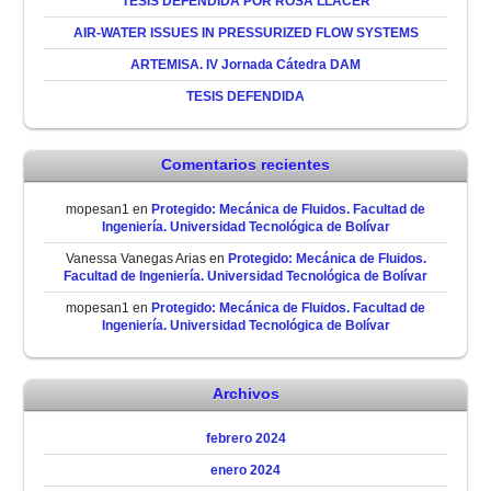
TESIS DEFENDIDA POR ROSA LLACER
AIR-WATER ISSUES IN PRESSURIZED FLOW SYSTEMS
ARTEMISA. IV Jornada Cátedra DAM
TESIS DEFENDIDA
Comentarios recientes
mopesan1
en
Protegido: Mecánica de Fluidos. Facultad de
Ingeniería. Universidad Tecnológica de Bolívar
Vanessa Vanegas Arias
en
Protegido: Mecánica de Fluidos.
Facultad de Ingeniería. Universidad Tecnológica de Bolívar
mopesan1
en
Protegido: Mecánica de Fluidos. Facultad de
Ingeniería. Universidad Tecnológica de Bolívar
Archivos
febrero 2024
enero 2024