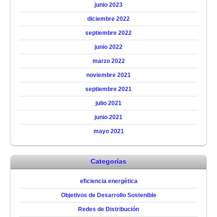
junio 2023
diciembre 2022
septiembre 2022
junio 2022
marzo 2022
noviembre 2021
septiembre 2021
julio 2021
junio 2021
mayo 2021
Categorías
eficiencia energética
Objetivos de Desarrollo Sostenible
Redes de Distribución