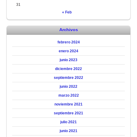
31
« Feb
Archivos
febrero 2024
enero 2024
junio 2023
diciembre 2022
septiembre 2022
junio 2022
marzo 2022
noviembre 2021
septiembre 2021
julio 2021
junio 2021