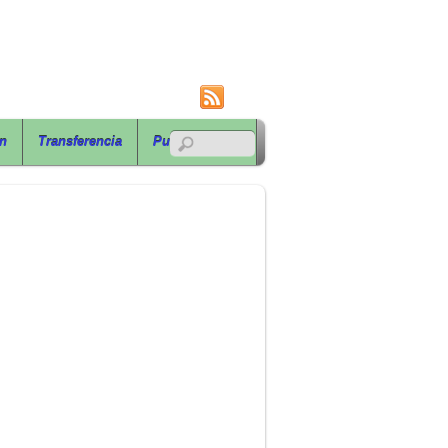
RSS
ón
Transferencia
Publicaciones