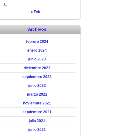
31
« Feb
Archivos
febrero 2024
enero 2024
junio 2023
diciembre 2022
septiembre 2022
junio 2022
marzo 2022
noviembre 2021
septiembre 2021
julio 2021
junio 2021