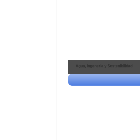
Agua, Ingenería y Sostenibilidad