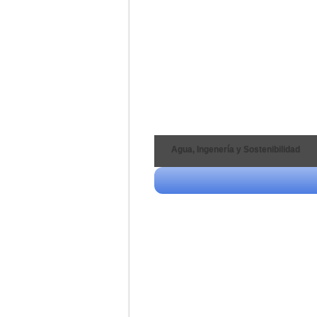
Agua, Ingenería y Sostenibilidad