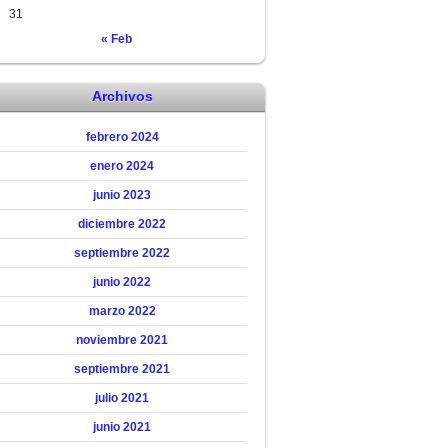
31
« Feb
Archivos
febrero 2024
enero 2024
junio 2023
diciembre 2022
septiembre 2022
junio 2022
marzo 2022
noviembre 2021
septiembre 2021
julio 2021
junio 2021