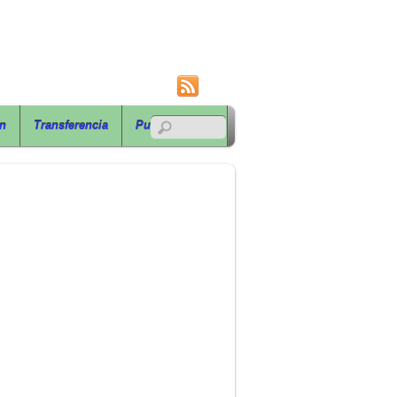
RSS
ón
Transferencia
Publicaciones