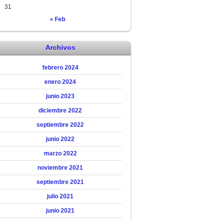
31
« Feb
Archivos
febrero 2024
enero 2024
junio 2023
diciembre 2022
septiembre 2022
junio 2022
marzo 2022
noviembre 2021
septiembre 2021
julio 2021
junio 2021