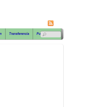
RSS
ón
Transferencia
Publicaciones