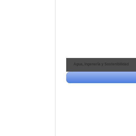
Agua, Ingenería y Sostenibilidad