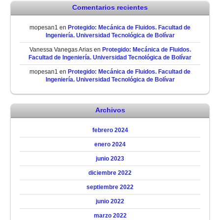
Comentarios recientes
mopesan1
en
Protegido: Mecánica de Fluidos. Facultad de
Ingeniería. Universidad Tecnológica de Bolívar
Vanessa Vanegas Arias
en
Protegido: Mecánica de Fluidos.
Facultad de Ingeniería. Universidad Tecnológica de Bolívar
mopesan1
en
Protegido: Mecánica de Fluidos. Facultad de
Ingeniería. Universidad Tecnológica de Bolívar
Archivos
febrero 2024
enero 2024
junio 2023
diciembre 2022
septiembre 2022
junio 2022
marzo 2022