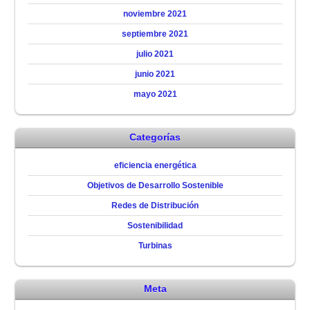
noviembre 2021
septiembre 2021
julio 2021
junio 2021
mayo 2021
Categorías
eficiencia energética
Objetivos de Desarrollo Sostenible
Redes de Distribución
Sostenibilidad
Turbinas
Meta