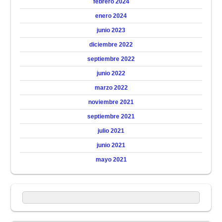
febrero 2024
enero 2024
junio 2023
diciembre 2022
septiembre 2022
junio 2022
marzo 2022
noviembre 2021
septiembre 2021
julio 2021
junio 2021
mayo 2021