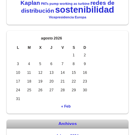
Kaplan
redes de
PATs
pump working as turbine
sostenibilidad
distribución
Vicepresidencia Europa
agosto 2026
L
M
X
J
V
S
D
1
2
3
4
5
6
7
8
9
10
11
12
13
14
15
16
17
18
19
20
21
22
23
24
25
26
27
28
29
30
31
« Feb
Archivos