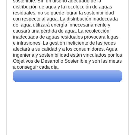
sostenible. Sin un diseño adecuado de la
distribución de agua y la recolección de aguas
residuales, no se puede lograr la sostenibilidad
con respecto al agua. La distribución inadecuada
del agua utilizará energía innecesariamente y
causará una pérdida de agua. La recolección
inadecuada de aguas residuales provocará fugas
e intrusiones. La gestión ineficiente de las redes
afectará a su calidad y a los consumidores. Agua,
ingeniería y sostenibilidad están vinculados por los
Objetivos de Desarrollo Sostenible y son las metas
a conseguir cada día.